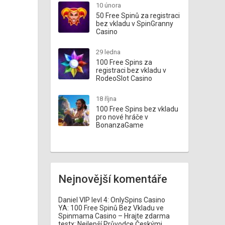
10 února
50 Free Spinů za registraci
bez vkladu v SpinGranny
Casino
29 ledna
100 Free Spins za
registraci bez vkladu v
RodeoSlot Casino
18 října
100 Free Spins bez vkladu
pro nové hráče v
BonanzaGame
Nejnovější komentáře
Daniel VIP levl 4
:
OnlySpins Casino
YA
:
100 Free Spinů Bez Vkladu ve
Spinmama Casino – Hrajte zdarma
testx
:
Nejlepší Průvodce Českými