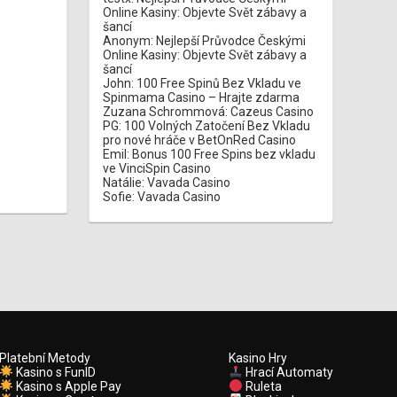
Online Kasiny: Objevte Svět zábavy a
šancí
Anonym
:
Nejlepší Průvodce Českými
Online Kasiny: Objevte Svět zábavy a
šancí
John
:
100 Free Spinů Bez Vkladu ve
Spinmama Casino – Hrajte zdarma
Zuzana Schrommová
:
Cazeus Casino
PG
:
100 Volných Zatočení Bez Vkladu
pro nové hráče v BetOnRed Casino
Emil
:
Bonus 100 Free Spins bez vkladu
ve VinciSpin Casino
Natálie
:
Vavada Casino
Sofie
:
Vavada Casino
Platební Metody
Kasino Hry
Kasino s FunID
Hrací Automaty
Kasino s Apple Pay
Ruleta