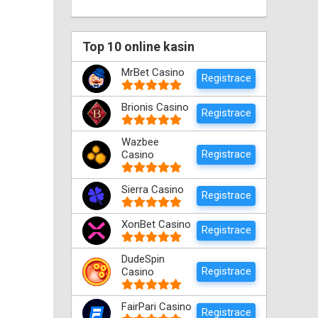
Top 10 online kasin
MrBet Casino
Registrace
Brionis Casino
Registrace
Wazbee
Registrace
Casino
Sierra Casino
Registrace
XonBet Casino
Registrace
DudeSpin
Registrace
Casino
FairPari Casino
Registrace