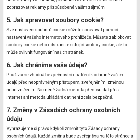
zobrazovat reklamy přizpůsobené vašim zájmům.
5. Jak spravovat soubory cookie?
Své nastavení souborů cookie můžete spravovat pomocí
nastavení vašeho internetového prohlížeče. Můžete zablokovat
soubory cookie nebo odstranit existující soubory cookie, ale to
může ovlivnit fungování našich stránek.
6. Jak chráníme vaše údaje?
Používáme vhodná bezpečnostní opatření k ochraně vašich
údajů před neoprávněným přístupem, zveřejněním, změnou
nebo zničením. Nicméně žádná metoda přenosu dat přes
internet ani metoda ukládání dat není zcela bezpečná.
7. Změny v Zásadách ochrany osobních
údajů
Vyhrazujeme si právo kdykoli změnit tyto Zásady ochrany
osobních údajů. Každá změna bude zveřejněna na této stránce a