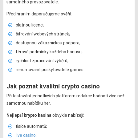
samotného provozovatele.
Před hraním doporučujeme ověřit:
platnou licenci;
šifrování webových stránek;
dostupnou zákaznickou podpora;
férové podmínky každého bonusu;
rychlost zpracování výběrů;
renomované poskytovatele games.
Jak poznat kvalitní crypto casino
Při testování jednotlivých platforem redakce hodnotí více než
samotnou nabídku her.
Nejlepší krypto kasina
obvykle nabízejí:
tisíce automatů;
live casino
;