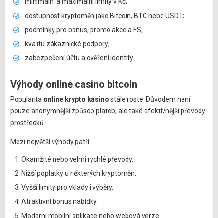
minimální a maximální limity v Kč;
dostupnost kryptoměn jako Bitcoin, BTC nebo USDT;
podmínky pro bonus, promo akce a FS;
kvalitu zákaznické podpory;
zabezpečení účtu a ověření identity.
Výhody online casino bitcoin
Popularita
online krypto kasino
stále roste. Důvodem není
pouze anonymnější způsob plateb, ale také efektivnější převody
prostředků.
Mezi největší výhody patří:
Okamžité nebo velmi rychlé převody.
Nižší poplatky u některých kryptoměn.
Vyšší limity pro vklady i výběry.
Atraktivní bonus nabídky.
Moderní mobilní aplikace nebo webová verze.