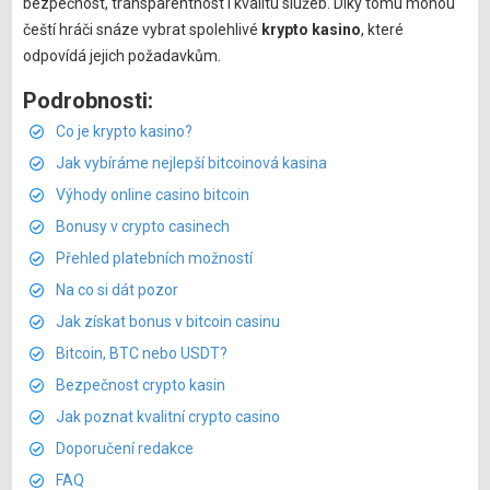
bezpečnost, transparentnost i kvalitu služeb. Díky tomu mohou
čeští hráči snáze vybrat spolehlivé
krypto kasino
, které
odpovídá jejich požadavkům.
Podrobnosti:
Co je krypto kasino?
Jak vybíráme nejlepší bitcoinová kasina
Výhody online casino bitcoin
Bonusy v crypto casinech
Přehled platebních možností
Na co si dát pozor
Jak získat bonus v bitcoin casinu
Bitcoin, BTC nebo USDT?
Bezpečnost crypto kasin
Jak poznat kvalitní crypto casino
Doporučení redakce
FAQ