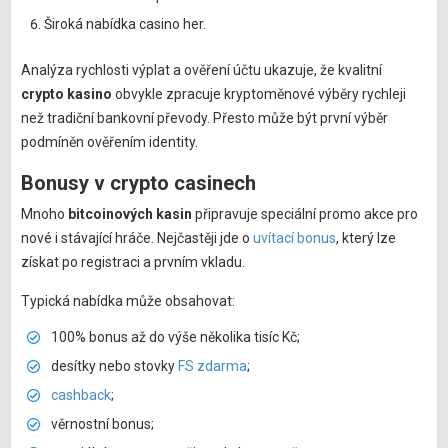
Široká nabídka casino her.
Analýza rychlosti výplat a ověření účtu ukazuje, že kvalitní
crypto kasino
obvykle zpracuje kryptoměnové výběry rychleji
než tradiční bankovní převody. Přesto může být první výběr
podmíněn ověřením identity.
Bonusy v crypto casinech
Mnoho
bitcoinových kasin
připravuje speciální promo akce pro
nové i stávající hráče. Nejčastěji jde o
uvítací bonus
, který lze
získat po registraci a prvním vkladu.
Typická nabídka může obsahovat:
100% bonus až do výše několika tisíc Kč;
desítky nebo stovky
FS zdarma
;
cashback
;
věrnostní bonus;