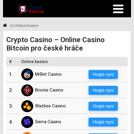
Cz Online Kasino
Crypto Casino – Online Casino
Bitcoin pro české hráče
#
Online kasino
1.
MrBet Casino
Hrajte nyní
2.
Brionis Casino
Hrajte nyní
3.
Wazbee Casino
Hrajte nyní
4.
Sierra Casino
Hrajte nyní