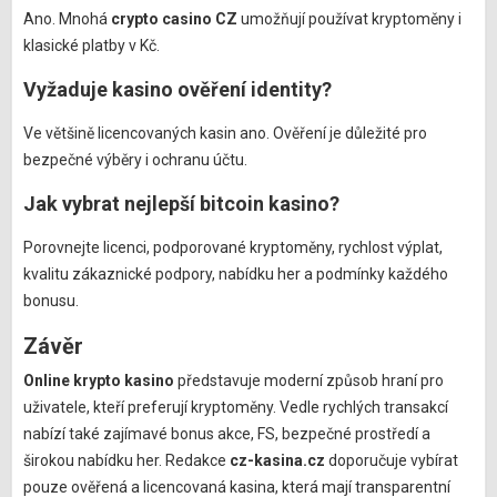
Ano. Mnohá
crypto casino CZ
umožňují používat kryptoměny i
klasické platby v Kč.
Vyžaduje kasino ověření identity?
Ve většině licencovaných kasin ano. Ověření je důležité pro
bezpečné výběry i ochranu účtu.
Jak vybrat nejlepší bitcoin kasino?
Porovnejte licenci, podporované kryptoměny, rychlost výplat,
kvalitu zákaznické podpory, nabídku her a podmínky každého
bonusu.
Závěr
Online krypto kasino
představuje moderní způsob hraní pro
uživatele, kteří preferují kryptoměny. Vedle rychlých transakcí
nabízí také zajímavé bonus akce, FS, bezpečné prostředí a
širokou nabídku her. Redakce
cz-kasina.cz
doporučuje vybírat
pouze ověřená a licencovaná kasina, která mají transparentní