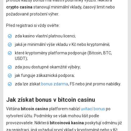
protože každý bonus má vlastní podmínky využití. Některá
crypto casina
stanovují minimální vklady, časový limit nebo
požadované protočení výher.
Před registraci si vždy ověřte:
zda kasino vlastní platnou licenci;
jaká je minimální výše vkladu v Kč nebo kryptoměně;
které kryptoměny platforma podporuje (Bitcoin, BTC,
USDT);
zda jsou dostupné okamžité výběry;
jak funguje zákaznická podpora;
zda lze získat
bonus zdarma
, FS nebo jiné promo nabídky.
Jak získat bonus v bitcoin casinu
Většina
bitcoin casino
platforem nabízí
uvítací bonus
po
vytvoření účtu. Podmínky se však mohou lišit podle
provozovatele. Některá
bitcoinová kasina
poskytují odměnu již
za registraci, jiná vyžadují první vklad v kryptoměně nebo v Kč.