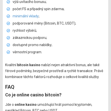
výši uvítacího bonusu;
počet FS a případný spin zdarma;
minimální vklady
;
podporované měny (Bitcoin, BTC, USDT);
rychlost výběrů;
zákaznickou podporu;
dostupné promo nabídky;
věrnostní program.
Kvalitní
bitcoin kasino
nabízí nejen atraktivní bonus, ale také
férové podmínky, bezpečné prostředí a rychlé transakce. Právě
kombinace těchto faktorů rozhoduje o celkové kvalitě služby.
FAQ
Co je online casino bitcoin?
Jde o
online kasino
umožňující hrát pomocí kryptoměn,
například Bitcoin, BTC nebo USDT.