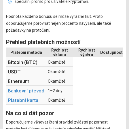
speciální promo pro uživatele kryptoměn.
Hodnota každého bonusu se může výrazně lišit. Proto
doporučujeme porovnat nejen procento navýšení, ale také
požadavky na protočení.
Přehled platebních možností
Rychlost
Rychlost
Platební metoda
Dostupnost
vkladu
výběru
Bitcoin (BTC)
Okamžité
USDT
Okamžité
Ethereum
Okamžité
Bankovní převod
1–2 dny
Platební karta
Okamžitě
Na co si dát pozor
Doporučujeme věnovat čtení pravidel zvláštní pozornost,