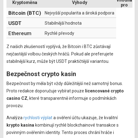
Vhodná
Kryptoměna
Výhody
pro
Bitcoin (BTC)
Nejvyšší popularita a široká podpora
USDT
Stabilnější hodnota
Ethereum
Rychlé převody
Z našich zkušeností vyplývá, že Bitcoin i BTC zůstávají
nejčastější volbou českých hráčů. Pokud ale preferujete
stabilnější kurz, může být USDT praktičtější variantou.
Bezpečnost crypto kasin
Bezpečnost by měla být vždy důležitější než samotný bonus.
Proto redakce doporučuje vybírat pouze
licencované crypto
casino CZ
, které transparentně informuje o podmínkách
provozu.
Analýza
rychlosti výplat
a ověření účtu ukazuje, že kvalitní
krypto kasina
kombinují rychlé blockchainové transakce s
povinným ověřením identity. Tento proces chrání hráče i