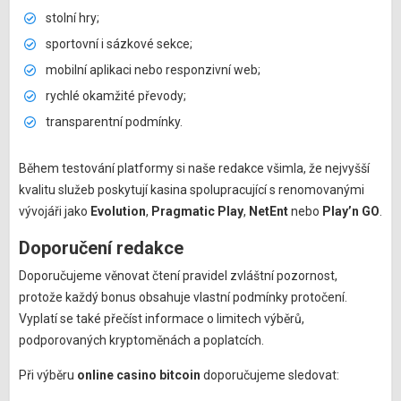
stolní hry;
sportovní i sázkové sekce;
mobilní aplikaci nebo responzivní web;
rychlé okamžité převody;
transparentní podmínky.
Během testování platformy si naše redakce všimla, že nejvyšší
kvalitu služeb poskytují kasina spolupracující s renomovanými
vývojáři jako
Evolution
,
Pragmatic Play
,
NetEnt
nebo
Play’n GO
.
Doporučení redakce
Doporučujeme věnovat čtení pravidel zvláštní pozornost,
protože každý bonus obsahuje vlastní podmínky protočení.
Vyplatí se také přečíst informace o limitech výběrů,
podporovaných kryptoměnách a poplatcích.
Při výběru
online casino bitcoin
doporučujeme sledovat: