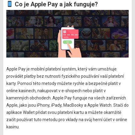
Co je Apple Pay a jak funguje?
Apple Pay je mobilní platební systém, který vám umožňuje
provádět platby bez nutnosti fyzického používání vaší platební
karty. Pomocí této metody můžete rychle a bezpečně platit v
online kasinech, nakupovat v e-shopech nebo platit v
kamenných obchodech. Apple Pay funguje na všech zařízeních
Apple, jako jsou iPhony, iPady, MacBooky a Apple Watch. Stačí do
aplikace Wallet přidat svou platební kartu a můžete okamžitě
začít používat tuto metodu pro vklady na svůj herní účet v online
kasinu.