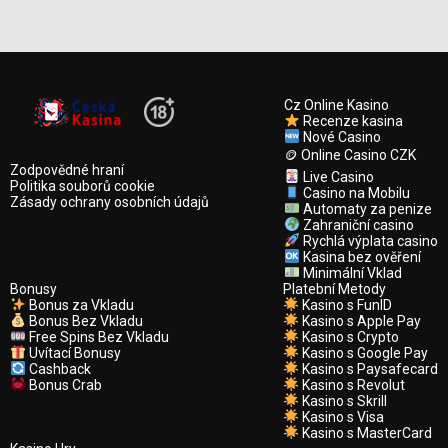
Cz Online Kasino
Recenze kasina
Nové Casino
🪙 Online Casino CZK
Zodpovědné hraní
Live Casino
Politika souborů cookie
Casino na Mobilu
Zásady ochrany osobních údajů
Automaty za penize
Zahraniční casino
Rychlá výplata casino
Kasina bez ověření
Minimální Vklad
Bonusy
Platební Metody
Bonus za Vkladu
Kasino s FunID
Bonus Bez Vkladu
Kasino s Apple Pay
Free Spins Bez Vkladu
Kasino s Crypto
Uvítací Bonusy
Kasino s Google Pay
Cashback
Kasino s Paysafecard
Bonus Crab
Kasino s Revolut
Kasino s Skrill
Kasino s Visa
Kasino s MasterCard