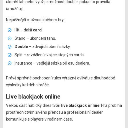
ukončí tah nebo využije možnost double, pokud to pravidla
umožňují.
Nejběžnější možnosti během hry:
Hit – další
card
.
Stand – ukončení tahu.
Double
– zdvojnásobení sázky.
Split – rozdělení dvojice stejných cards.
Insurance – vedlejší sázka při esu dealera.
Právě správné pochopení rules výrazně ovlivňuje dlouhodobé
výsledky každého hráče.
Live blackjack online
Velkou část nabídky dnes tvoří
live blackjack online
. Hra probíhá
prostřednictvím živého přenosu a profesionální dealer
komunikuje s players v reálném čase.