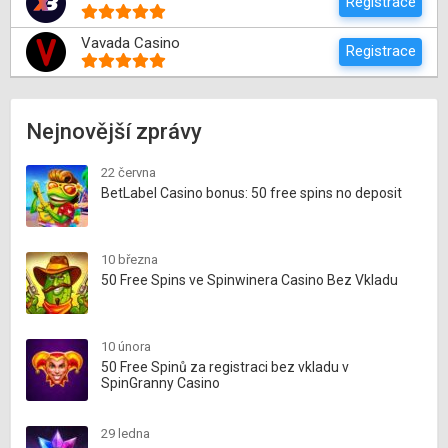
Registrace
Vavada Casino
Registrace
Nejnovější zprávy
22 června
BetLabel Casino bonus: 50 free spins no deposit
10 března
50 Free Spins ve Spinwinera Casino Bez Vkladu
10 února
50 Free Spinů za registraci bez vkladu v
SpinGranny Casino
29 ledna