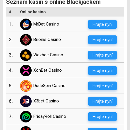
Seznam kasin s online Blackjackem
#
Online kasino
1.
MrBet Casino
Hrajte nyní
2.
Brionis Casino
Hrajte nyní
3.
Wazbee Casino
Hrajte nyní
4.
XonBet Casino
Hrajte nyní
5.
DudeSpin Casino
Hrajte nyní
6.
X3bet Casino
Hrajte nyní
7.
FridayRoll Casino
Hrajte nyní