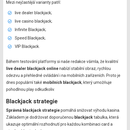
Mezi nejčastější varianty patří:
live dealer blackjack;
live casino blackjack;
Infinite Blackjack;
Speed Blackjack;
VIP Blackjack.
Během testování platformy si naše redakce všimla, že kvalitní
live dealer blackjack online
nabízí stabilní obraz, rychlou
odezvu a přehledné ovládání i na mobilních zařízeních. Proto je
dnes populární také
mobilních blackjack
, který umožňuje
pohodlnou play odkudkoliv.
Blackjack strategie
Správná blackjack strategie
pomáhá snižovat výhodu kasina.
Základem je dodržovat doporučenou
blackjack
tabulka, která
ukazuje optimální rozhodnutí pro každou kombinaci card a