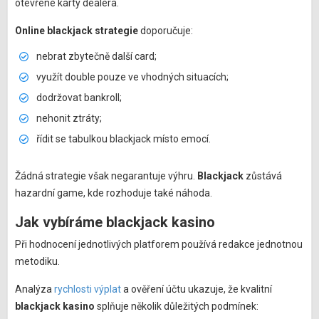
otevřené karty dealera.
Online blackjack strategie
doporučuje:
nebrat zbytečně další card;
využít double pouze ve vhodných situacích;
dodržovat bankroll;
nehonit ztráty;
řídit se tabulkou blackjack místo emocí.
Žádná strategie však negarantuje výhru.
Blackjack
zůstává
hazardní game, kde rozhoduje také náhoda.
Jak vybíráme blackjack kasino
Při hodnocení jednotlivých platforem používá redakce jednotnou
metodiku.
Analýza
rychlosti výplat
a ověření účtu ukazuje, že kvalitní
blackjack kasino
splňuje několik důležitých podmínek: