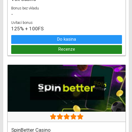
Bonus bez vkladu
-
Uvítací bonus
125% + 100FS
Do kasina
Recenze
SpinBetter Casino