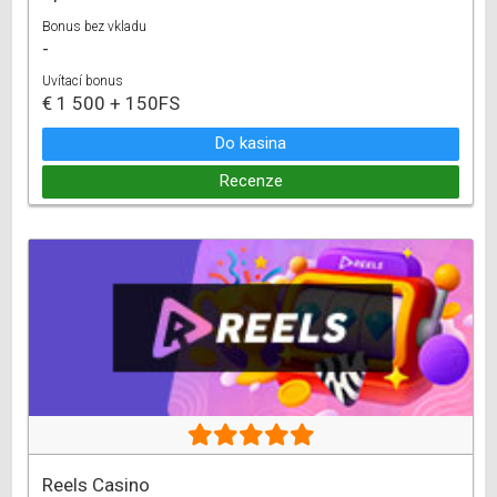
Bonus bez vkladu
-
Uvítací bonus
€ 1 500 + 150FS
Do kasina
Recenze
Reels Casino