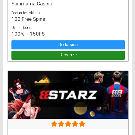
Spinmama Casino
Bonus bez vkladu
100 Free Spins
Uvítací bonus
100% + 150FS
Do kasina
Recenze