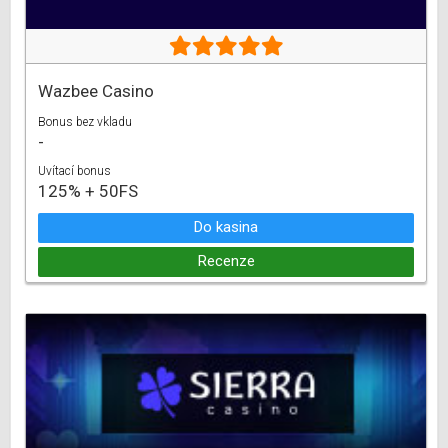
Wazbee Casino
Bonus bez vkladu
-
Uvítací bonus
125% + 50FS
Do kasina
Recenze