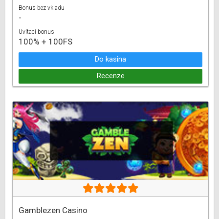
Bonus bez vkladu
-
Uvítací bonus
100% + 100FS
Do kasina
Recenze
Gamblezen Casino