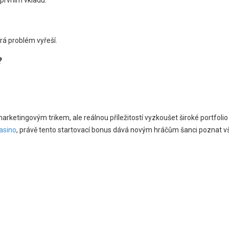
prvním vkladu.
rá problém vyřeší.
?
 marketingovým trikem, ale reálnou příležitostí vyzkoušet široké portfolio
casino
, právě tento startovací bonus dává novým hráčům šanci poznat 