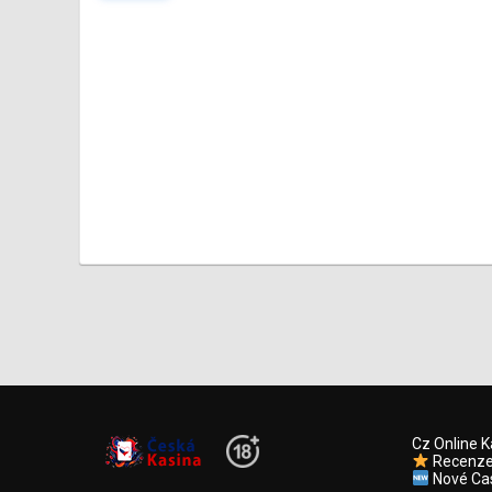
Cz Online K
Recenze
Nové Ca