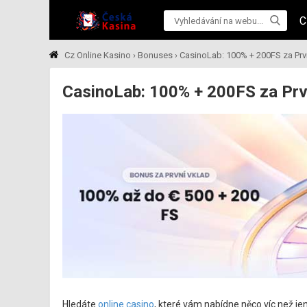
C
Cz Online Kasino
›
Bonuses
›
CasinoLab: 100% + 200FS za Prv
CasinoLab: 100% + 200FS za Prv
Hledáte
online casino
, které vám nabídne něco víc než je