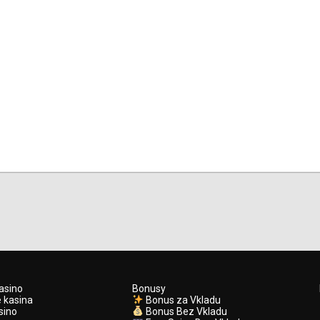
asino
Bonusy
 kasina
Bonus za Vkladu
sino
Bonus Bez Vkladu