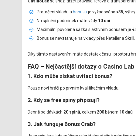
CasinoLab
se snaží držet pravidla férová a transparentní
Protočení vkladu a
bonusu
je vyžadováno
x35
, výhry
Na splnění podmínek máte vždy
10 dní
.
Maximální povolená sázka s aktivním bonusem je
€ 
Bonus se nevztahuje na vklady přes Neteller a Skrill.
Díky těmto nastavením máte dostatek času i prostoru hrá
FAQ – Nejčastější dotazy o Casino Lab
1. Kdo může získat uvítací bonus?
Pouze noví hráči po prvním kvalifikačním vkladu.
2. Kdy se free spiny připisují?
Denně po dávkách
20 spinů
, celkem
200
během
10 dnů
.
3. Jak funguje Bonus Crab?