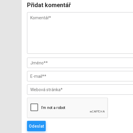
Přidat komentář
Odeslat