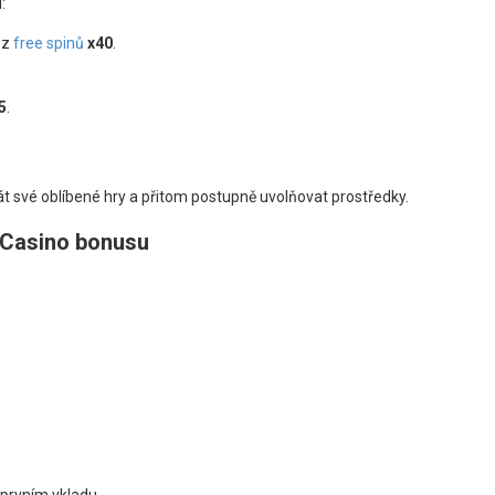
:
 z
free spinů
x40
.
5
.
t své oblíbené hry a přitom postupně uvolňovat prostředky.
 Casino bonusu