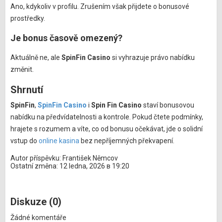
Ano, kdykoliv v profilu. Zrušením však přijdete o bonusové
prostředky.
Je bonus časově omezený?
Aktuálně ne, ale
SpinFin Casino
si vyhrazuje právo nabídku
změnit.
Shrnutí
SpinFin
,
SpinFin Casino
i
Spin Fin Casino
staví bonusovou
nabídku na předvídatelnosti a kontrole. Pokud čtete podmínky,
hrajete s rozumem a víte, co od bonusu očekávat, jde o solidní
vstup do
online kasina
bez nepříjemných překvapení.
Autor příspěvku: František Němcov
Ostatní změna: 12 ledna, 2026 в 19:20
Diskuze (0)
Žádné komentáře