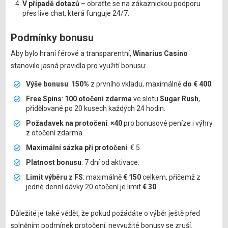
V případě dotazů
– obraťte se na zákaznickou podporu
přes live chat, která funguje 24/7.
Podmínky bonusu
Aby bylo hraní férové a transparentní,
Winarius Casino
stanovilo jasná pravidla pro využití bonusu:
Výše bonusu
:
150%
z prvního vkladu, maximálně
do € 400
.
Free Spins
:
100 otočení zdarma
ve slotu
Sugar Rush
,
přidělované po 20 kusech každých 24 hodin.
Požadavek na protočení
:
×40
pro bonusové peníze i výhry
z otočení zdarma.
Maximální sázka při protočení
: € 5.
Platnost bonusu
: 7 dní od aktivace.
Limit výběru z FS
: maximálně
€ 150
celkem, přičemž z
jedné denní dávky 20 otočení je limit
€ 30
.
Důležité je také vědět, že pokud požádáte o výběr ještě před
splněním podmínek protočení, nevyužité bonusy se zruší.