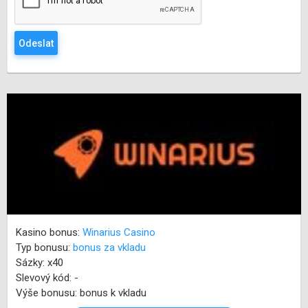
Odeslat
Kasino bonus:
Winarius Casino
Typ bonusu:
bonus za vkladu
Sázky: x40
Slevový kód: -
Výše bonusu: bonus k vkladu