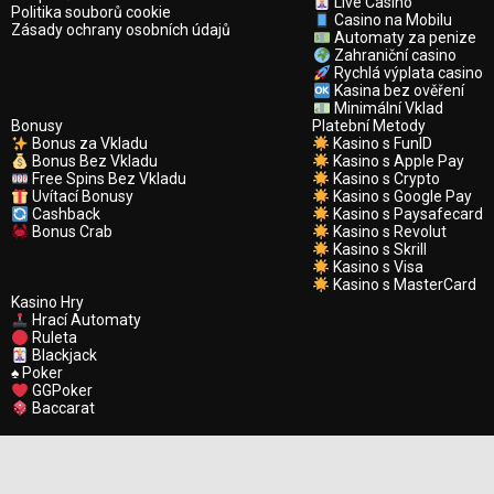
Live Casino
Politika souborů cookie
Casino na Mobilu
Zásady ochrany osobních údajů
Automaty za penize
Zahraniční casino
Rychlá výplata casino
Kasina bez ověření
Minimální Vklad
Bonusy
Platební Metody
Bonus za Vkladu
Kasino s FunID
Bonus Bez Vkladu
Kasino s Apple Pay
Free Spins Bez Vkladu
Kasino s Crypto
Uvítací Bonusy
Kasino s Google Pay
Cashback
Kasino s Paysafecard
Bonus Crab
Kasino s Revolut
Kasino s Skrill
Kasino s Visa
Kasino s MasterCard
Kasino Hry
Hrací Automaty
Ruleta
Blackjack
♠️ Poker
GGPoker
Baccarat
Hazardní hry mohou způsobit závislost. 18+. Hrajte
zodpovědně.