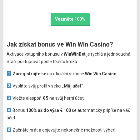
Vezměte
100%
Jak získat bonus ve Win Win Casino?
Aktivace vstupního bonusu v
WinWinBet
je rychlá a jednoduchá.
Stačí postupovat podle těchto kroků:
Zaregistrujte se
na oficiální stránce
Win Win Casino
.
Vyplňte svůj profil v sekci „
Můj účet
“.
Vložte alespoň
€ 5
na svůj herní účet.
Bonus
100% až do výše € 100
se automaticky připíše na váš
účet.
Začněte hrát a objevujte nekonečné možnosti výher!