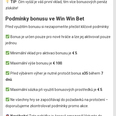
TIP
: Čím vyšší je váš první vklad, tím více bonusových peněz
získáte!
Podmínky bonusu ve Win Win Bet
Před využitím bonusu si nezapomeňte přečíst klíčové podmínky:
Bonus je určen pouze pro nové hráče a lze jej aktivovat pouze
jednou.
Minimální vklad pro aktivaci bonusu je
€ 5
.
Maximální výše bonusu je
€ 100
.
Před výběrem výher je nutné protočit bonus
x35
během
7
dnů
.
Maximální sázka při využití bonusových prostředků je
€ 5
.
Ne všechny hry se započítávají do požadavků na protočení –
doporučujeme zkontrolovat podmínky promo akce.
Neváhejte
! Tato nabídka je časově omezená! Vstupte do