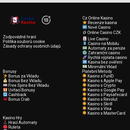
Cz Online Kasino
Recenze kasina
Nové Casino
🪙 Online Casino CZK
Zodpovědné hraní
Live Casino
Politika souborů cookie
Casino na Mobilu
Zásady ochrany osobních údajů
Automaty za penize
Zahraniční casino
Rychlá výplata casino
Kasina bez ověření
Minimální Vklad
Bonusy
Platební Metody
Bonus za Vkladu
Kasino s FunID
Bonus Bez Vkladu
Kasino s Apple Pay
Free Spins Bez Vkladu
Kasino s Crypto
Uvítací Bonusy
Kasino s Google Pay
Cashback
Kasino s Paysafecard
Bonus Crab
Kasino s Revolut
Kasino s Skrill
Kasino s Visa
Kasino s MasterCard
Kasino Hry
Hrací Automaty
Ruleta