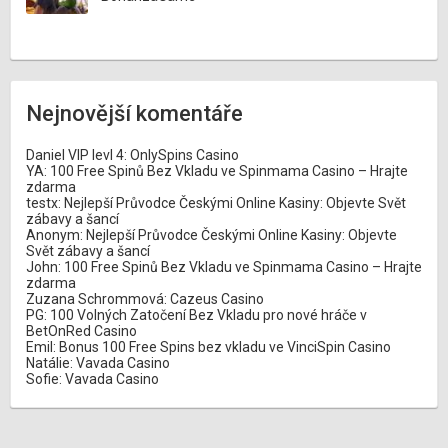
Nejnovější komentáře
Daniel VIP levl 4
:
OnlySpins Casino
YA
:
100 Free Spinů Bez Vkladu ve Spinmama Casino – Hrajte
zdarma
testx
:
Nejlepší Průvodce Českými Online Kasiny: Objevte Svět
zábavy a šancí
Anonym
:
Nejlepší Průvodce Českými Online Kasiny: Objevte
Svět zábavy a šancí
John
:
100 Free Spinů Bez Vkladu ve Spinmama Casino – Hrajte
zdarma
Zuzana Schrommová
:
Cazeus Casino
PG
:
100 Volných Zatočení Bez Vkladu pro nové hráče v
BetOnRed Casino
Emil
:
Bonus 100 Free Spins bez vkladu ve VinciSpin Casino
Natálie
:
Vavada Casino
Sofie
:
Vavada Casino