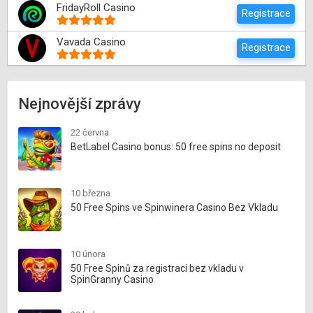
FridayRoll Casino
Registrace
Vavada Casino
Registrace
Nejnovější zprávy
22 června
BetLabel Casino bonus: 50 free spins no deposit
10 března
50 Free Spins ve Spinwinera Casino Bez Vkladu
10 února
50 Free Spinů za registraci bez vkladu v
SpinGranny Casino