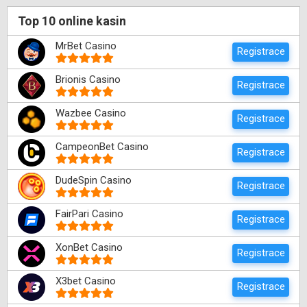
Top 10 online kasin
MrBet Casino
Registrace
Brionis Casino
Registrace
Wazbee Casino
Registrace
CampeonBet Casino
Registrace
DudeSpin Casino
Registrace
FairPari Casino
Registrace
XonBet Casino
Registrace
X3bet Casino
Registrace