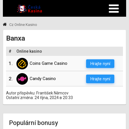
Cz Online Kasino
Banxa
#
Online kasino
1.
Coins Game Casino
Hrajte nyní
2.
Candy Casino
Hrajte nyní
Autor příspěvku: František Němcov
Ostatní změna: 24 října, 2024 в 20:33
Populární bonusy