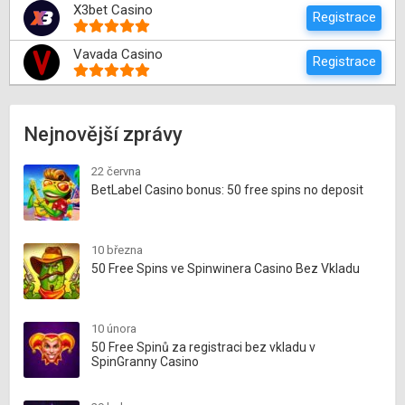
X3bet Casino
Registrace
Vavada Casino
Registrace
Nejnovější zprávy
22 června
BetLabel Casino bonus: 50 free spins no deposit
10 března
50 Free Spins ve Spinwinera Casino Bez Vkladu
10 února
50 Free Spinů za registraci bez vkladu v
SpinGranny Casino