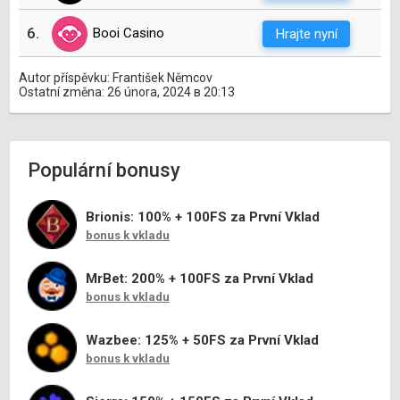
6.
Booi Casino
Hrajte nyní
Autor příspěvku: František Němcov
Ostatní změna: 26 února, 2024 в 20:13
Populární bonusy
Brionis: 100% + 100FS za První Vklad
bonus k vkladu
MrBet: 200% + 100FS za První Vklad
bonus k vkladu
Wazbee: 125% + 50FS za První Vklad
bonus k vkladu