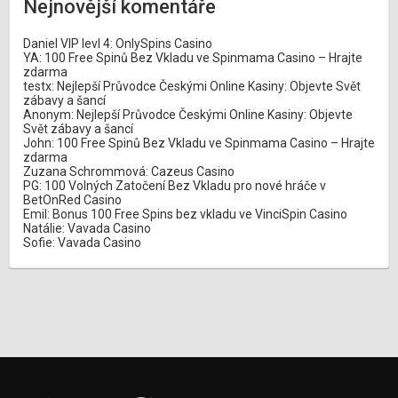
Nejnovější komentáře
Daniel VIP levl 4
:
OnlySpins Casino
YA
:
100 Free Spinů Bez Vkladu ve Spinmama Casino – Hrajte
zdarma
testx
:
Nejlepší Průvodce Českými Online Kasiny: Objevte Svět
zábavy a šancí
Anonym
:
Nejlepší Průvodce Českými Online Kasiny: Objevte
Svět zábavy a šancí
John
:
100 Free Spinů Bez Vkladu ve Spinmama Casino – Hrajte
zdarma
Zuzana Schrommová
:
Cazeus Casino
PG
:
100 Volných Zatočení Bez Vkladu pro nové hráče v
BetOnRed Casino
Emil
:
Bonus 100 Free Spins bez vkladu ve VinciSpin Casino
Natálie
:
Vavada Casino
Sofie
:
Vavada Casino