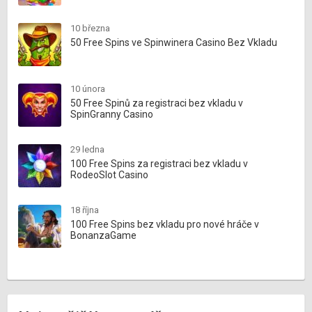
10 března
50 Free Spins ve Spinwinera Casino Bez Vkladu
10 února
50 Free Spinů za registraci bez vkladu v
SpinGranny Casino
29 ledna
100 Free Spins za registraci bez vkladu v
RodeoSlot Casino
18 října
100 Free Spins bez vkladu pro nové hráče v
BonanzaGame