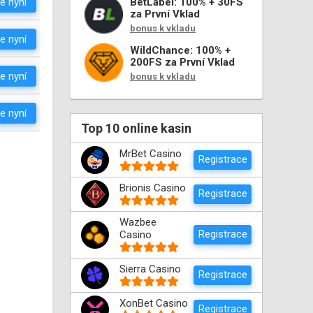
e nyní
BetLabel: 100% + 30FS
za První Vklad
bonus k vkladu
e nyní
WildChance: 100% +
200FS za První Vklad
e nyní
bonus k vkladu
e nyní
Top 10 online kasin
MrBet Casino
Registrace
Brionis Casino
Registrace
Wazbee
Registrace
Casino
Sierra Casino
Registrace
XonBet Casino
Registrace