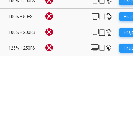
Hrajt
100% + 200FS
Hrajt
100% + 50FS
Hrajt
100% + 200FS
Hrajt
125% + 250FS