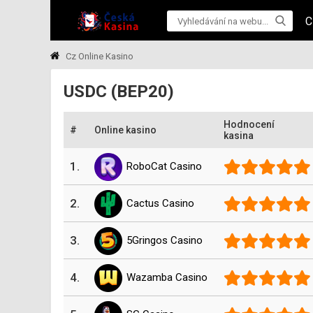
C
Cz Online Kasino
USDC (BEP20)
Hodnocení
#
Online kasino
kasina
1.
RoboCat Casino
2.
Cactus Casino
3.
5Gringos Casino
4.
Wazamba Casino