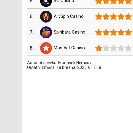
5.
SG Casino
6.
AllySpin Casino
7.
Spinbara Casino
8.
Mostbet Casino
Autor příspěvku: František Němcov
Ostatní změna: 18 března, 2025 в 17:18