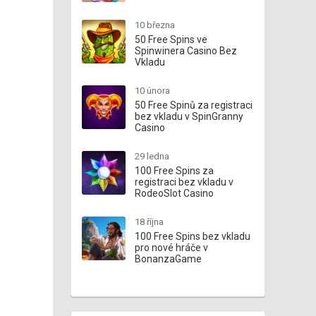
10 března
50 Free Spins ve
Spinwinera Casino Bez
Vkladu
10 února
50 Free Spinů za registraci
bez vkladu v SpinGranny
Casino
29 ledna
100 Free Spins za
registraci bez vkladu v
RodeoSlot Casino
18 října
100 Free Spins bez vkladu
pro nové hráče v
BonanzaGame