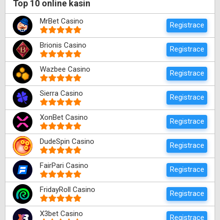
Top 10 online kasin
MrBet Casino
Registrace
Brionis Casino
Registrace
Wazbee Casino
Registrace
Sierra Casino
Registrace
XonBet Casino
Registrace
DudeSpin Casino
Registrace
FairPari Casino
Registrace
FridayRoll Casino
Registrace
X3bet Casino
Registrace