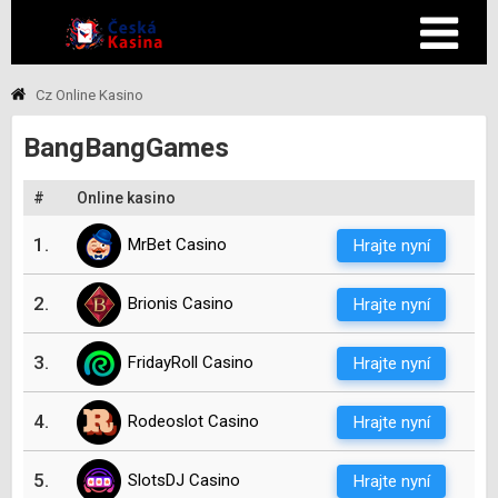
Cz Online Kasino
BangBangGames
#
Online kasino
1.
MrBet Casino
Hrajte nyní
2.
Brionis Casino
Hrajte nyní
3.
FridayRoll Casino
Hrajte nyní
4.
Rodeoslot Casino
Hrajte nyní
5.
SlotsDJ Casino
Hrajte nyní