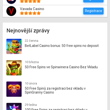
Vavada Casino
Registrace
Nejnovější zprávy
22 června
BetLabel Casino bonus: 50 free spins no deposit
10 března
50 Free Spins ve Spinwinera Casino Bez Vkladu
10 února
50 Free Spinů za registraci bez vkladu v
SpinGranny Casino
29 ledna
100 Free Spins za registraci bez vkladu v