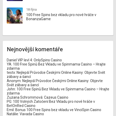
18 října
100 Free Spins bez vkladu pro nové hráče v
BonanzaGame
Nejnovější komentáře
Daniel VIP levl 4
:
OnlySpins Casino
YA
:
100 Free Spinů Bez Vkladu ve Spinmama Casino – Hrajte
zdarma
testx
:
Nejlepší Průvodce Českými Online Kasiny: Objevte Svět
zábavy a šancí
Anonym
:
Nejlepší Průvodce Českými Online Kasiny: Objevte
Svět zábavy a šancí
John
:
100 Free Spinů Bez Vkladu ve Spinmama Casino – Hrajte
zdarma
Zuzana Schrommová
:
Cazeus Casino
PG
:
100 Volných Zatočení Bez Vkladu pro nové hráče v
BetOnRed Casino
Emil
:
Bonus 100 Free Spins bez vkladu ve VinciSpin Casino
Natálie
:
Vavada Casino