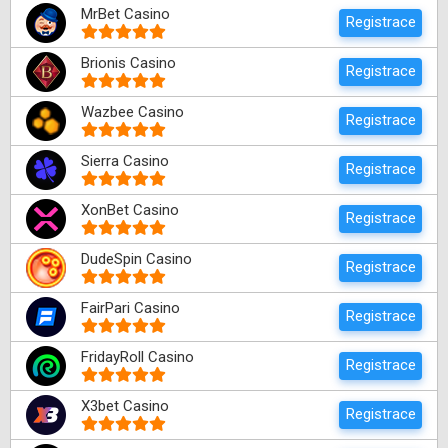
MrBet Casino
Registrace
Brionis Casino
Registrace
Wazbee Casino
Registrace
Sierra Casino
Registrace
XonBet Casino
Registrace
DudeSpin Casino
Registrace
FairPari Casino
Registrace
FridayRoll Casino
Registrace
X3bet Casino
Registrace