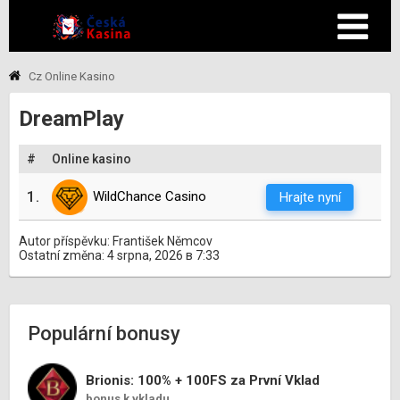
Cz Online Kasino
DreamPlay
#
Online kasino
1.
WildChance Casino
Hrajte nyní
Autor příspěvku: František Němcov
Ostatní změna: 4 srpna, 2026 в 7:33
Populární bonusy
Brionis: 100% + 100FS za První Vklad
bonus k vkladu