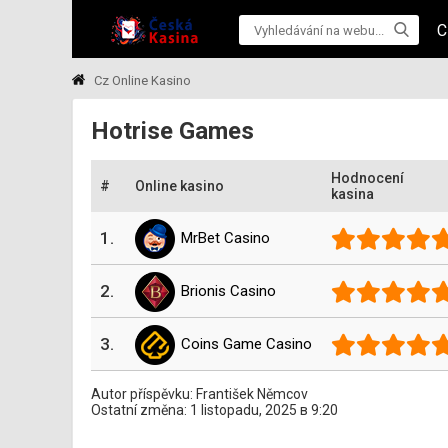
C
Cz Online Kasino
Hotrise Games
Hodnocení
#
Online kasino
kasina
1.
MrBet Casino
2.
Brionis Casino
3.
Coins Game Casino
Autor příspěvku: František Němcov
Ostatní změna: 1 listopadu, 2025 в 9:20