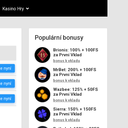
Kasino Hry
Populární bonusy
Brionis: 100% + 100FS
za První Vklad
bonus k vkladu
te nyní
MrBet: 200% + 100FS
za První Vklad
bonus k vkladu
te nyní
Wazbee: 125% + 50FS
za První Vklad
te nyní
bonus k vkladu
Sierra: 150% + 150FS
za První Vklad
bonus k vkladu