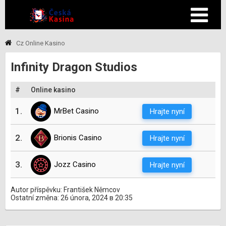
Cz Online Kasino
Infinity Dragon Studios
#
Online kasino
1.
MrBet Casino
Hrajte nyní
2.
Brionis Casino
Hrajte nyní
3.
Jozz Casino
Hrajte nyní
Autor příspěvku: František Němcov
Ostatní změna: 26 února, 2024 в 20:35