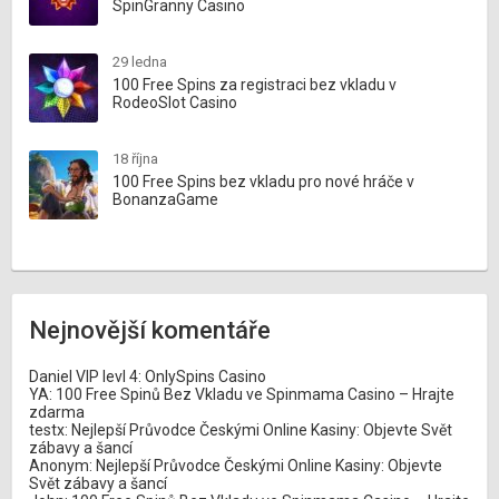
SpinGranny Casino
29 ledna
100 Free Spins za registraci bez vkladu v
RodeoSlot Casino
18 října
100 Free Spins bez vkladu pro nové hráče v
BonanzaGame
Nejnovější komentáře
Daniel VIP levl 4
:
OnlySpins Casino
YA
:
100 Free Spinů Bez Vkladu ve Spinmama Casino – Hrajte
zdarma
testx
:
Nejlepší Průvodce Českými Online Kasiny: Objevte Svět
zábavy a šancí
Anonym
:
Nejlepší Průvodce Českými Online Kasiny: Objevte
Svět zábavy a šancí