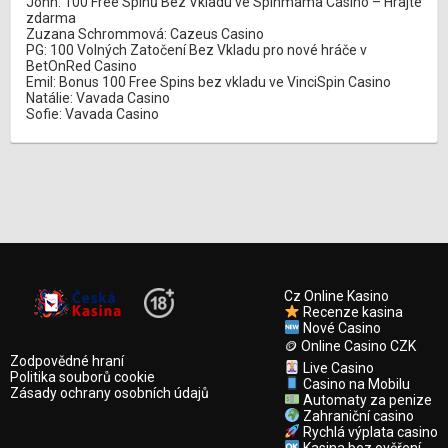
John
:
100 Free Spinů Bez Vkladu ve Spinmama Casino – Hrajte
zdarma
Zuzana Schrommová
:
Cazeus Casino
PG
:
100 Volných Zatočení Bez Vkladu pro nové hráče v
BetOnRed Casino
Emil
:
Bonus 100 Free Spins bez vkladu ve VinciSpin Casino
Natálie
:
Vavada Casino
Sofie
:
Vavada Casino
Cz Online Kasino
Recenze kasina
Nové Casino
🪙 Online Casino CZK
Zodpovědné hraní
Live Casino
Politika souborů cookie
Casino na Mobilu
Zásady ochrany osobních údajů
Automaty za penize
Zahraniční casino
Rychlá výplata casino