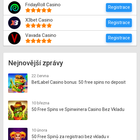
FridayRoll Casino
Registrace
X3bet Casino
Registrace
Vavada Casino
Registrace
Nejnovější zprávy
22 června
BetLabel Casino bonus: 50 free spins no deposit
10 března
50 Free Spins ve Spinwinera Casino Bez Vkladu
10 února
50 Free Spinů za registraci bez vkladu v