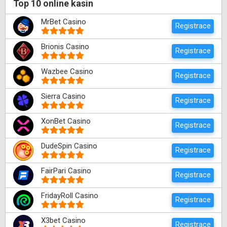
Top 10 online kasin
MrBet Casino
Registrace
Brionis Casino
Registrace
Wazbee Casino
Registrace
Sierra Casino
Registrace
XonBet Casino
Registrace
DudeSpin Casino
Registrace
FairPari Casino
Registrace
FridayRoll Casino
Registrace
X3bet Casino
Registrace