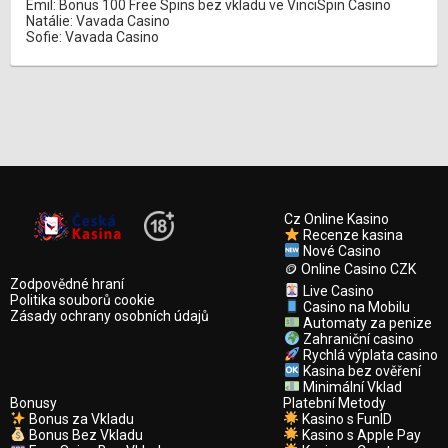
Emil
:
Bonus 100 Free Spins bez vkladu ve VinciSpin Casino
Natálie
:
Vavada Casino
Sofie
:
Vavada Casino
Cz Online Kasino
Recenze kasina
Nové Casino
🪙 Online Casino CZK
Zodpovědné hraní
Live Casino
Politika souborů cookie
Casino na Mobilu
Zásady ochrany osobních údajů
Automaty za penize
Zahraniční casino
Rychlá výplata casino
Kasina bez ověření
Minimální Vklad
Bonusy
Platební Metody
Bonus za Vkladu
Kasino s FunID
Bonus Bez Vkladu
Kasino s Apple Pay