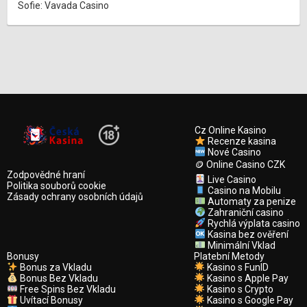
Sofie
:
Vavada Casino
Cz Online Kasino
Recenze kasina
Nové Casino
🪙 Online Casino CZK
Zodpovědné hraní
Live Casino
Politika souborů cookie
Casino na Mobilu
Zásady ochrany osobních údajů
Automaty za penize
Zahraniční casino
Rychlá výplata casino
Kasina bez ověření
Minimální Vklad
Bonusy
Platební Metody
Bonus za Vkladu
Kasino s FunID
Bonus Bez Vkladu
Kasino s Apple Pay
Free Spins Bez Vkladu
Kasino s Crypto
Uvítací Bonusy
Kasino s Google Pay