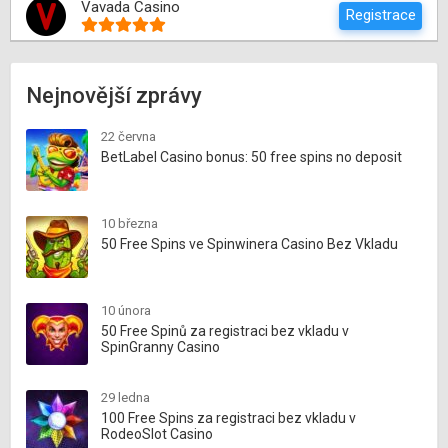
Vavada Casino
Registrace
Nejnovější zprávy
22 června
BetLabel Casino bonus: 50 free spins no deposit
10 března
50 Free Spins ve Spinwinera Casino Bez Vkladu
10 února
50 Free Spinů za registraci bez vkladu v
SpinGranny Casino
29 ledna
100 Free Spins za registraci bez vkladu v
RodeoSlot Casino