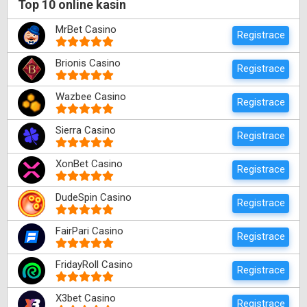
Top 10 online kasin
MrBet Casino
Registrace
Brionis Casino
Registrace
Wazbee Casino
Registrace
Sierra Casino
Registrace
XonBet Casino
Registrace
DudeSpin Casino
Registrace
FairPari Casino
Registrace
FridayRoll Casino
Registrace
X3bet Casino
Registrace