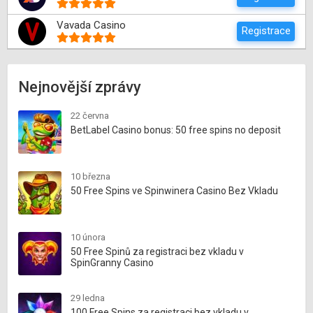
Vavada Casino
Registrace
Nejnovější zprávy
22 června
BetLabel Casino bonus: 50 free spins no deposit
10 března
50 Free Spins ve Spinwinera Casino Bez Vkladu
10 února
50 Free Spinů za registraci bez vkladu v
SpinGranny Casino
29 ledna
100 Free Spins za registraci bez vkladu v