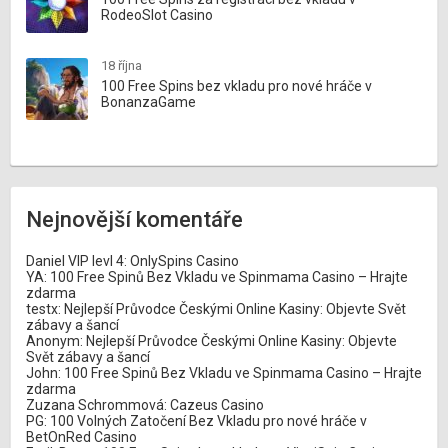
RodeoSlot Casino
18 října
100 Free Spins bez vkladu pro nové hráče v
BonanzaGame
Nejnovější komentáře
Daniel VIP levl 4
:
OnlySpins Casino
YA
:
100 Free Spinů Bez Vkladu ve Spinmama Casino – Hrajte
zdarma
testx
:
Nejlepší Průvodce Českými Online Kasiny: Objevte Svět
zábavy a šancí
Anonym
:
Nejlepší Průvodce Českými Online Kasiny: Objevte
Svět zábavy a šancí
John
:
100 Free Spinů Bez Vkladu ve Spinmama Casino – Hrajte
zdarma
Zuzana Schrommová
:
Cazeus Casino
PG
:
100 Volných Zatočení Bez Vkladu pro nové hráče v
BetOnRed Casino