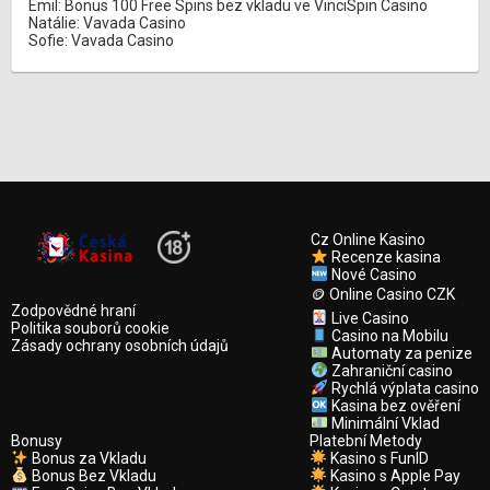
Emil
:
Bonus 100 Free Spins bez vkladu ve VinciSpin Casino
Natálie
:
Vavada Casino
Sofie
:
Vavada Casino
Cz Online Kasino
Recenze kasina
Nové Casino
🪙 Online Casino CZK
Zodpovědné hraní
Live Casino
Politika souborů cookie
Casino na Mobilu
Zásady ochrany osobních údajů
Automaty za penize
Zahraniční casino
Rychlá výplata casino
Kasina bez ověření
Minimální Vklad
Bonusy
Platební Metody
Bonus za Vkladu
Kasino s FunID
Bonus Bez Vkladu
Kasino s Apple Pay