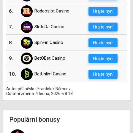
6.
Rodeoslot Casino
Hrajte nyní
7.
SlotsDJ Casino
Hrajte nyní
8.
SpinFin Casino
Hrajte nyní
9.
BetOBet Casino
Hrajte nyní
10.
BetUnlim Casino
Hrajte nyní
Autor příspěvku: František Němcov
Ostatní změna: 4 ledna, 2026 в 8:18
Populární bonusy