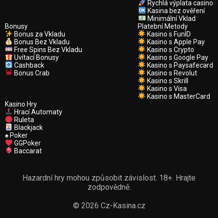
Rychlá výplata casino
Kasina bez ověření
Minimální Vklad
Bonusy
Platební Metody
Bonus za Vkladu
Kasino s FunID
Bonus Bez Vkladu
Kasino s Apple Pay
Free Spins Bez Vkladu
Kasino s Crypto
Uvítací Bonusy
Kasino s Google Pay
Cashback
Kasino s Paysafecard
Bonus Crab
Kasino s Revolut
Kasino s Skrill
Kasino s Visa
Kasino s MasterCard
Kasino Hry
Hrací Automaty
Ruleta
Blackjack
♠️ Poker
GGPoker
Baccarat
Hazardní hry mohou způsobit závislost. 18+. Hrajte
zodpovědně.
© 2026 Cz-Kasina.cz