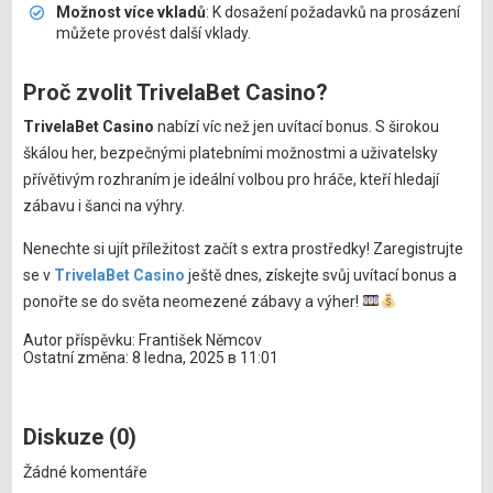
Možnost více vkladů
: K dosažení požadavků na prosázení
můžete provést další vklady.
Proč zvolit TrivelaBet Casino?
TrivelaBet Casino
nabízí víc než jen uvítací bonus. S širokou
škálou her, bezpečnými platebními možnostmi a uživatelsky
přívětivým rozhraním je ideální volbou pro hráče, kteří hledají
zábavu i šanci na výhry.
Nenechte si ujít příležitost začít s extra prostředky! Zaregistrujte
se v
TrivelaBet Casino
ještě dnes, získejte svůj uvítací bonus a
ponořte se do světa neomezené zábavy a výher!
Autor příspěvku: František Němcov
Ostatní změna: 8 ledna, 2025 в 11:01
Diskuze (0)
Žádné komentáře