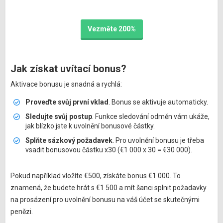
Vezměte
200%
Jak získat uvítací bonus?
Aktivace bonusu je snadná a rychlá:
Proveďte svůj první vklad
. Bonus se aktivuje automaticky.
Sledujte svůj postup
. Funkce sledování odměn vám ukáže,
jak blízko jste k uvolnění bonusové částky.
Splňte sázkový požadavek
. Pro uvolnění bonusu je třeba
vsadit bonusovou částku x30 (€1 000 x 30 = €30 000).
Pokud například vložíte €500, získáte bonus €1 000. To
znamená, že budete hrát s €1 500 a mít šanci splnit požadavky
na prosázení pro uvolnění bonusu na váš účet se skutečnými
penězi.