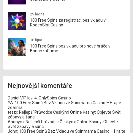
29 ledna
100 Free Spins za registraci bez vkladu v
RodeoSlot Casino
18 října
100 Free Spins bez vkladu pro nové hráče v
BonanzaGame
Nejnovější komentáře
Daniel VIP levl 4
:
OnlySpins Casino
YA
:
100 Free Spinů Bez Vkladu ve Spinmama Casino – Hrajte
zdarma
testx
:
Nejlepší Průvodce Českými Online Kasiny: Objevte Svět
zábavy a šancí
Anonym
:
Nejlepší Průvodce Českými Online Kasiny: Objevte
Svět zábavy a šancí
John
:
100 Free Spinů Bez Vkladu ve Spinmama Casino – Hrajte