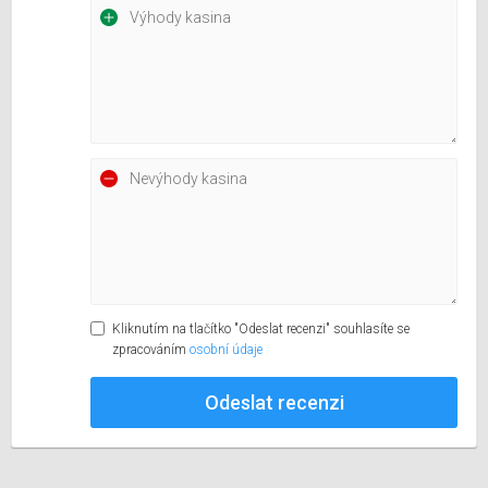
Kliknutím na tlačítko "Odeslat recenzi" souhlasíte se
zpracováním
osobní údaje
Odeslat recenzi