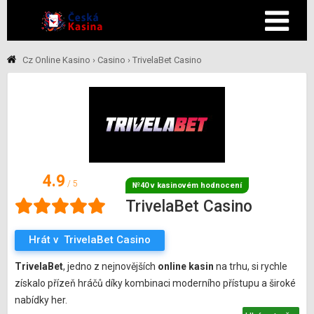
Cz Online Kasino
›
Casino
›
TrivelaBet Casino
4.9
/ 5
№40 v kasinovém hodnocení
TrivelaBet Casino
Hrát v TrivelaBet Casino
TrivelaBet
, jedno z nejnovějších
online kasin
na trhu, si rychle
získalo přízeň hráčů díky kombinaci moderního přístupu a široké
nabídky her.