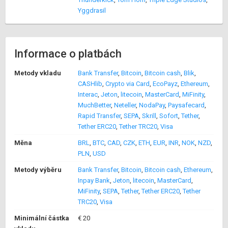
Yggdrasil
Informace o platbách
Metody vkladu
Bank Transfer
,
Bitcoin
,
Bitcoin cash
,
Blik
,
CASHlib
,
Crypto via Card
,
EcoPayz
,
Ethereum
,
Interac
,
Jeton
,
litecoin
,
MasterCard
,
MiFinity
,
MuchBetter
,
Neteller
,
NodaPay
,
Paysafecard
,
Rapid Transfer
,
SEPA
,
Skrill
,
Sofort
,
Tether
,
Tether ERC20
,
Tether TRC20
,
Visa
Měna
BRL
,
BTC
,
CAD
,
CZK
,
ETH
,
EUR
,
INR
,
NOK
,
NZD
,
PLN
,
USD
Metody výběru
Bank Transfer
,
Bitcoin
,
Bitcoin cash
,
Ethereum
,
Inpay Bank
,
Jeton
,
litecoin
,
MasterCard
,
MiFinity
,
SEPA
,
Tether
,
Tether ERC20
,
Tether
TRC20
,
Visa
Minimální částka
€ 20