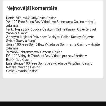
Nejnovější komentáře
Daniel VIP levl 4
:
OnlySpins Casino
YA
:
100 Free Spinů Bez Vkladu ve Spinmama Casino – Hrajte
zdarma
testx
:
Nejlepší Průvodce Českými Online Kasiny: Objevte Svět
zábavy a šancí
Anonym
:
Nejlepší Průvodce Českými Online Kasiny: Objevte
Svět zábavy a šancí
John
:
100 Free Spinů Bez Vkladu ve Spinmama Casino – Hrajte
zdarma
Zuzana Schrommová
:
Cazeus Casino
PG
:
100 Volných Zatočení Bez Vkladu pro nové hráče v
BetOnRed Casino
Emil
:
Bonus 100 Free Spins bez vkladu ve VinciSpin Casino
Natálie
:
Vavada Casino
Sofie
:
Vavada Casino