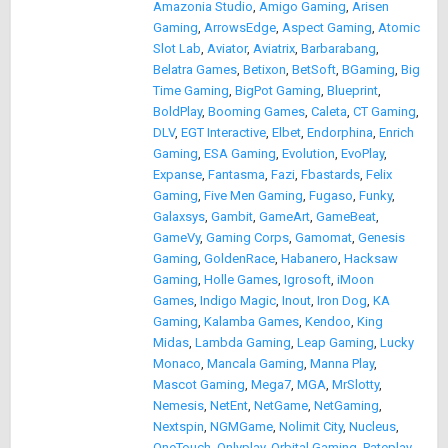
Amazonia Studio
,
Amigo Gaming
,
Arisen
Gaming
,
ArrowsEdge
,
Aspect Gaming
,
Atomic
Slot Lab
,
Aviator
,
Aviatrix
,
Barbarabang
,
Belatra Games
,
Betixon
,
BetSoft
,
BGaming
,
Big
Time Gaming
,
BigPot Gaming
,
Blueprint
,
BoldPlay
,
Booming Games
,
Caleta
,
CT Gaming
,
DLV
,
EGT Interactive
,
Elbet
,
Endorphina
,
Enrich
Gaming
,
ESA Gaming
,
Evolution
,
EvoPlay
,
Expanse
,
Fantasma
,
Fazi
,
Fbastards
,
Felix
Gaming
,
Five Men Gaming
,
Fugaso
,
Funky
,
Galaxsys
,
Gambit
,
GameArt
,
GameBeat
,
GameVy
,
Gaming Corps
,
Gamomat
,
Genesis
Gaming
,
GoldenRace
,
Habanero
,
Hacksaw
Gaming
,
Holle Games
,
Igrosoft
,
iMoon
Games
,
Indigo Magic
,
Inout
,
Iron Dog
,
KA
Gaming
,
Kalamba Games
,
Kendoo
,
King
Midas
,
Lambda Gaming
,
Leap Gaming
,
Lucky
Monaco
,
Mancala Gaming
,
Manna Play
,
Mascot Gaming
,
Mega7
,
MGA
,
MrSlotty
,
Nemesis
,
NetEnt
,
NetGame
,
NetGaming
,
Nextspin
,
NGMGame
,
Nolimit City
,
Nucleus
,
OneTouch
,
Onlyplay
,
Orbital Gaming
,
Pateplay
,