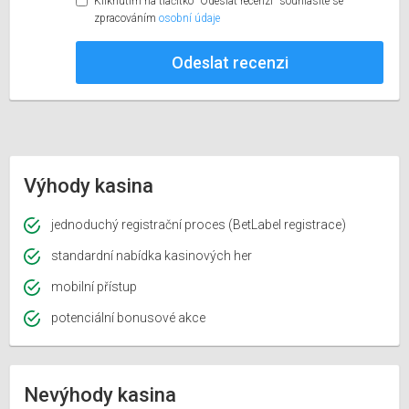
Kliknutím na tlačítko "Odeslat recenzi" souhlasíte se
zpracováním
osobní údaje
Odeslat recenzi
Výhody kasina
jednoduchý registrační proces (BetLabel registrace)
standardní nabídka kasinových her
mobilní přístup
potenciální bonusové akce
Nevýhody kasina