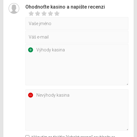
Ohodnoťte kasino a napište recenzi