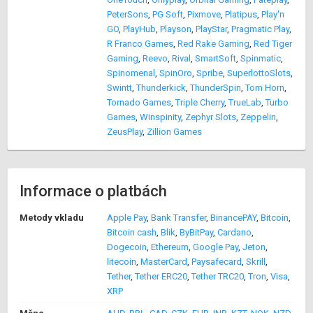
PeterSons
,
PG Soft
,
Pixmove
,
Platipus
,
Play'n
GO
,
PlayHub
,
Playson
,
PlayStar
,
Pragmatic Play
,
R Franco Games
,
Red Rake Gaming
,
Red Tiger
Gaming
,
Reevo
,
Rival
,
SmartSoft
,
Spinmatic
,
Spinomenal
,
SpinOro
,
Spribe
,
SuperlottoSlots
,
Swintt
,
Thunderkick
,
ThunderSpin
,
Tom Horn
,
Tornado Games
,
Triple Cherry
,
TrueLab
,
Turbo
Games
,
Winspinity
,
Zephyr Slots
,
Zeppelin
,
ZeusPlay
,
Zillion Games
Informace o platbách
Metody vkladu
Apple Pay
,
Bank Transfer
,
BinancePAY
,
Bitcoin
,
Bitcoin cash
,
Blik
,
ByBitPay
,
Cardano
,
Dogecoin
,
Ethereum
,
Google Pay
,
Jeton
,
litecoin
,
MasterCard
,
Paysafecard
,
Skrill
,
Tether
,
Tether ERC20
,
Tether TRC20
,
Tron
,
Visa
,
XRP