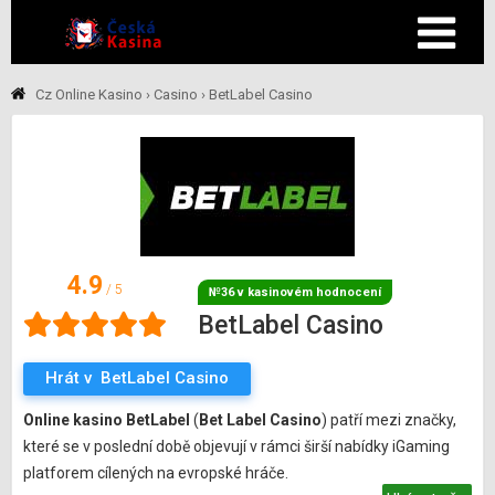
Cz Online Kasino
›
Casino
›
BetLabel Casino
4.9
/ 5
№36 v kasinovém hodnocení
BetLabel Casino
Hrát v BetLabel Casino
Online kasino BetLabel
(
Bet Label Casino
) patří mezi značky,
které se v poslední době objevují v rámci širší nabídky iGaming
platforem cílených na evropské hráče.