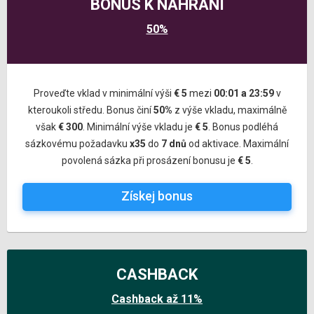
BONUS K NAHRÁNÍ
50%
Proveďte vklad v minimální výši
€ 5
mezi
00:01 a 23:59
v
kteroukoli středu. Bonus činí
50%
z výše vkladu, maximálně
však
€ 300
. Minimální výše vkladu je
€ 5
. Bonus podléhá
sázkovému požadavku
x35
do
7 dnů
od aktivace. Maximální
povolená sázka při prosázení bonusu je
€ 5
.
Získej bonus
CASHBACK
Cashback až 11%