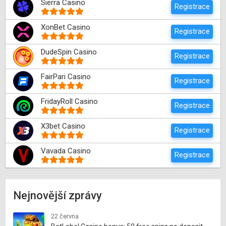
Sierra Casino
Registrace
XonBet Casino
Registrace
DudeSpin Casino
Registrace
FairPari Casino
Registrace
FridayRoll Casino
Registrace
X3bet Casino
Registrace
Vavada Casino
Registrace
Nejnovější zprávy
22 června