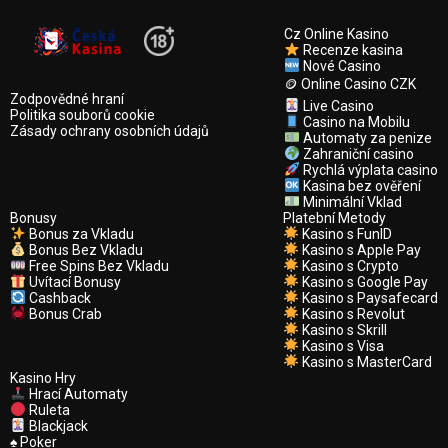
Cz Online Kasino
Recenze kasina
Nové Casino
🪙 Online Casino CZK
Zodpovědné hraní
Live Casino
Politika souborů cookie
Casino na Mobilu
Zásady ochrany osobních údajů
Automaty za penize
Zahraniční casino
Rychlá výplata casino
Kasina bez ověření
Minimální Vklad
Bonusy
Platební Metody
Bonus za Vkladu
Kasino s FunID
Bonus Bez Vkladu
Kasino s Apple Pay
Free Spins Bez Vkladu
Kasino s Crypto
Uvítací Bonusy
Kasino s Google Pay
Cashback
Kasino s Paysafecard
Bonus Crab
Kasino s Revolut
Kasino s Skrill
Kasino s Visa
Kasino s MasterCard
Kasino Hry
Hrací Automaty
Ruleta
Blackjack
♠️ Poker