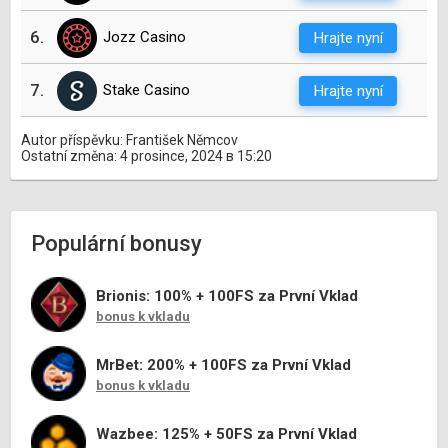
6.
Jozz Casino
Hrajte nyní
7.
Stake Casino
Hrajte nyní
Autor příspěvku: František Němcov
Ostatní změna: 4 prosince, 2024 в 15:20
Populární bonusy
Brionis: 100% + 100FS za První Vklad
bonus k vkladu
MrBet: 200% + 100FS za První Vklad
bonus k vkladu
Wazbee: 125% + 50FS za První Vklad