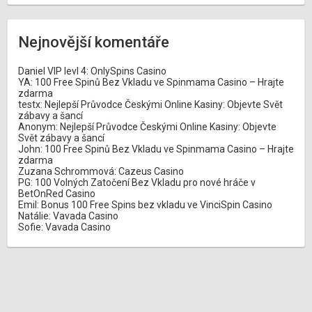
Nejnovější komentáře
Daniel VIP levl 4
:
OnlySpins Casino
YA
:
100 Free Spinů Bez Vkladu ve Spinmama Casino – Hrajte
zdarma
testx
:
Nejlepší Průvodce Českými Online Kasiny: Objevte Svět
zábavy a šancí
Anonym
:
Nejlepší Průvodce Českými Online Kasiny: Objevte
Svět zábavy a šancí
John
:
100 Free Spinů Bez Vkladu ve Spinmama Casino – Hrajte
zdarma
Zuzana Schrommová
:
Cazeus Casino
PG
:
100 Volných Zatočení Bez Vkladu pro nové hráče v
BetOnRed Casino
Emil
:
Bonus 100 Free Spins bez vkladu ve VinciSpin Casino
Natálie
:
Vavada Casino
Sofie
:
Vavada Casino