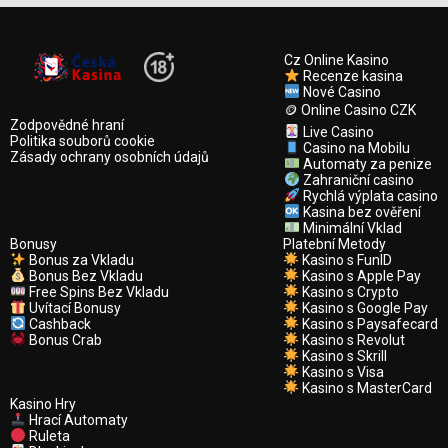
Cz Online Kasino
Recenze kasina
Nové Casino
🪙 Online Casino CZK
Zodpovědné hraní
Live Casino
Politika souborů cookie
Casino na Mobilu
Zásady ochrany osobních údajů
Automaty za penize
Zahraniční casino
Rychlá výplata casino
Kasina bez ověření
Minimální Vklad
Bonusy
Platební Metody
Bonus za Vkladu
Kasino s FunID
Bonus Bez Vkladu
Kasino s Apple Pay
Free Spins Bez Vkladu
Kasino s Crypto
Uvítací Bonusy
Kasino s Google Pay
Cashback
Kasino s Paysafecard
Bonus Crab
Kasino s Revolut
Kasino s Skrill
Kasino s Visa
Kasino s MasterCard
Kasino Hry
Hrací Automaty
Ruleta