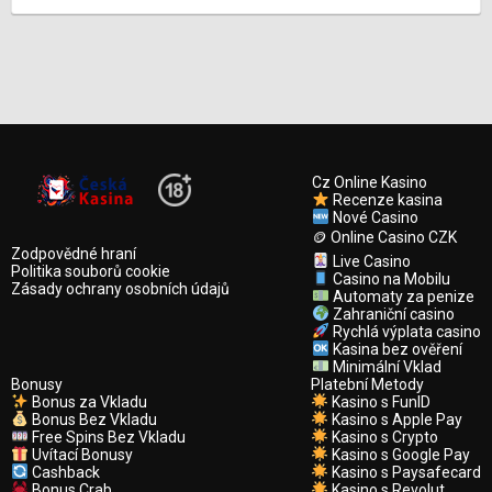
Cz Online Kasino
Recenze kasina
Nové Casino
🪙 Online Casino CZK
Zodpovědné hraní
Live Casino
Politika souborů cookie
Casino na Mobilu
Zásady ochrany osobních údajů
Automaty za penize
Zahraniční casino
Rychlá výplata casino
Kasina bez ověření
Minimální Vklad
Bonusy
Platební Metody
Bonus za Vkladu
Kasino s FunID
Bonus Bez Vkladu
Kasino s Apple Pay
Free Spins Bez Vkladu
Kasino s Crypto
Uvítací Bonusy
Kasino s Google Pay
Cashback
Kasino s Paysafecard
Bonus Crab
Kasino s Revolut