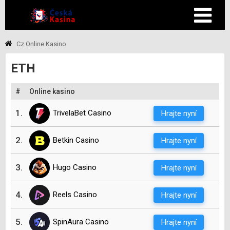
Cz Online Kasino
ETH
#
Online kasino
1.
TrivelaBet Casino
Hrajte nyní
2.
Betkin Casino
Hrajte nyní
3.
Hugo Casino
Hrajte nyní
4.
Reels Casino
Hrajte nyní
5.
SpinAura Casino
Hrajte nyní