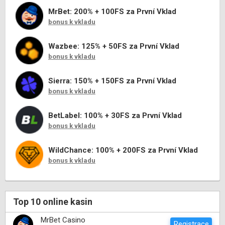
MrBet: 200% + 100FS za První Vklad
bonus k vkladu
Wazbee: 125% + 50FS za První Vklad
bonus k vkladu
Sierra: 150% + 150FS za První Vklad
bonus k vkladu
BetLabel: 100% + 30FS za První Vklad
bonus k vkladu
WildChance: 100% + 200FS za První Vklad
bonus k vkladu
Top 10 online kasin
MrBet Casino
Registrace