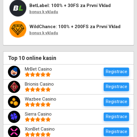
BetLabel: 100% + 30FS za První Vklad
bonus k vkladu
WildChance: 100% + 200FS za První Vklad
bonus k vkladu
Top 10 online kasin
MrBet Casino
Registrace
Brionis Casino
Registrace
Wazbee Casino
Registrace
Sierra Casino
Registrace
XonBet Casino
Registrace