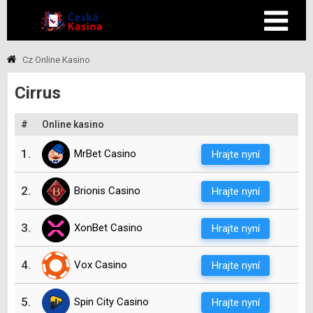
Cz Online Kasino
Cirrus
#
Online kasino
1.
MrBet Casino
Hrajte nyní
2.
Brionis Casino
Hrajte nyní
3.
XonBet Casino
Hrajte nyní
4.
Vox Casino
Hrajte nyní
5.
Spin City Casino
Hrajte nyní