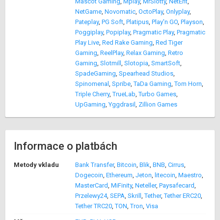
Mascot Gaming
,
Mplay
,
MrSlotty
,
NetEnt
,
NetGame
,
Novomatic
,
OctoPlay
,
Onlyplay
,
Pateplay
,
PG Soft
,
Platipus
,
Play'n GO
,
Playson
,
Poggiplay
,
Popiplay
,
Pragmatic Play
,
Pragmatic
Play Live
,
Red Rake Gaming
,
Red Tiger
Gaming
,
ReelPlay
,
Relax Gaming
,
Retro
Gaming
,
Slotmill
,
Slotopia
,
SmartSoft
,
SpadeGaming
,
Spearhead Studios
,
Spinomenal
,
Spribe
,
TaDa Gaming
,
Tom Horn
,
Triple Cherry
,
TrueLab
,
Turbo Games
,
UpGaming
,
Yggdrasil
,
Zillion Games
Informace o platbách
Metody vkladu
Bank Transfer
,
Bitcoin
,
Blik
,
BNB
,
Cirrus
,
Dogecoin
,
Ethereum
,
Jeton
,
litecoin
,
Maestro
,
MasterCard
,
MiFinity
,
Neteller
,
Paysafecard
,
Przelewy24
,
SEPA
,
Skrill
,
Tether
,
Tether ERC20
,
Tether TRC20
,
TON
,
Tron
,
Visa