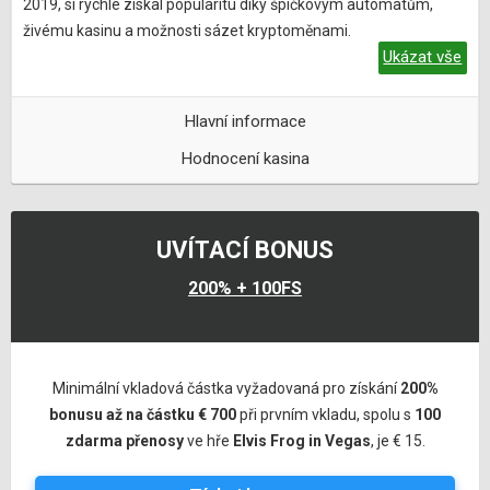
2019, si rychle získal popularitu díky špičkovým automatům,
živému kasinu a možnosti sázet kryptoměnami.
Ukázat vše
Hlavní informace
Hodnocení kasina
UVÍTACÍ BONUS
200% + 100FS
Minimální vkladová částka vyžadovaná pro získání
200%
bonusu až na částku € 700
při prvním vkladu, spolu s
100
zdarma přenosy
ve hře
Elvis Frog in Vegas
, je € 15.