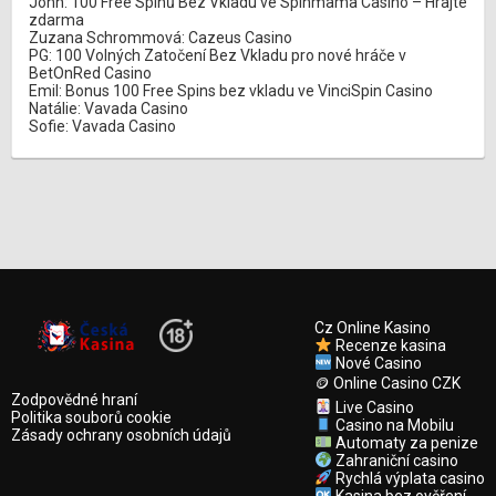
John
:
100 Free Spinů Bez Vkladu ve Spinmama Casino – Hrajte
zdarma
Zuzana Schrommová
:
Cazeus Casino
PG
:
100 Volných Zatočení Bez Vkladu pro nové hráče v
BetOnRed Casino
Emil
:
Bonus 100 Free Spins bez vkladu ve VinciSpin Casino
Natálie
:
Vavada Casino
Sofie
:
Vavada Casino
Cz Online Kasino
Recenze kasina
Nové Casino
🪙 Online Casino CZK
Zodpovědné hraní
Live Casino
Politika souborů cookie
Casino na Mobilu
Zásady ochrany osobních údajů
Automaty za penize
Zahraniční casino
Rychlá výplata casino