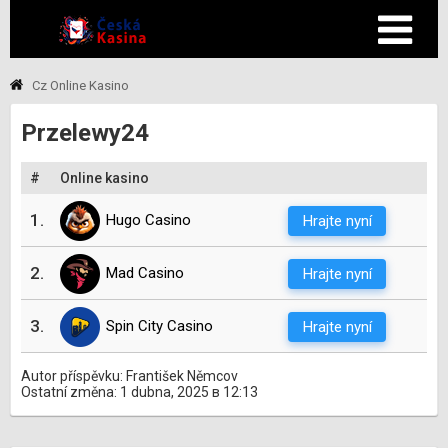
Cz Online Kasino
Przelewy24
#
Online kasino
1.
Hugo Casino
Hrajte nyní
2.
Mad Casino
Hrajte nyní
3.
Spin City Casino
Hrajte nyní
Autor příspěvku: František Němcov
Ostatní změna: 1 dubna, 2025 в 12:13