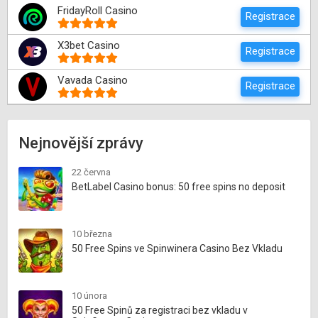
FridayRoll Casino
Registrace
X3bet Casino
Registrace
Vavada Casino
Registrace
Nejnovější zprávy
22 června
BetLabel Casino bonus: 50 free spins no deposit
10 března
50 Free Spins ve Spinwinera Casino Bez Vkladu
10 února
50 Free Spinů za registraci bez vkladu v