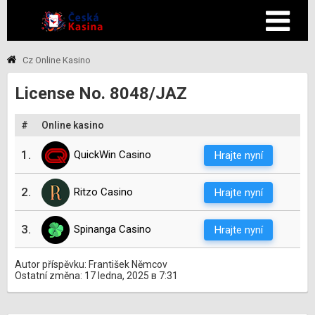
Cz Online Kasino
License No. 8048/JAZ
#
Online kasino
1.
QuickWin Casino
Hrajte nyní
2.
Ritzo Casino
Hrajte nyní
3.
Spinanga Casino
Hrajte nyní
Autor příspěvku: František Němcov
Ostatní změna: 17 ledna, 2025 в 7:31