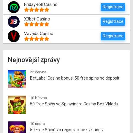
FridayRoll Casino
Registrace
X3bet Casino
Registrace
Vavada Casino
Registrace
Nejnovější zprávy
22 června
BetLabel Casino bonus: 50 free spins no deposit
10 března
50 Free Spins ve Spinwinera Casino Bez Vkladu
10 února
50 Free Spinů za registraci bez vkladu v