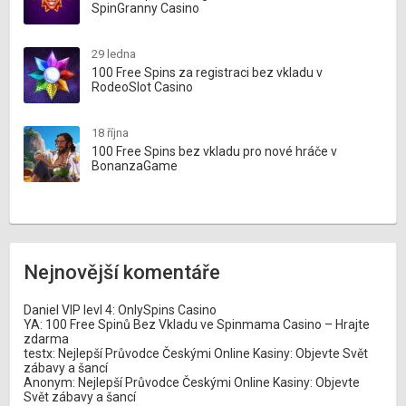
SpinGranny Casino
29 ledna
100 Free Spins za registraci bez vkladu v
RodeoSlot Casino
18 října
100 Free Spins bez vkladu pro nové hráče v
BonanzaGame
Nejnovější komentáře
Daniel VIP levl 4
:
OnlySpins Casino
YA
:
100 Free Spinů Bez Vkladu ve Spinmama Casino – Hrajte
zdarma
testx
:
Nejlepší Průvodce Českými Online Kasiny: Objevte Svět
zábavy a šancí
Anonym
:
Nejlepší Průvodce Českými Online Kasiny: Objevte
Svět zábavy a šancí