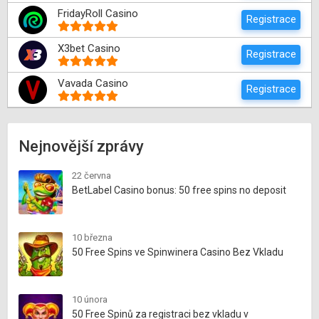
FridayRoll Casino
Registrace
X3bet Casino
Registrace
Vavada Casino
Registrace
Nejnovější zprávy
22 června
BetLabel Casino bonus: 50 free spins no deposit
10 března
50 Free Spins ve Spinwinera Casino Bez Vkladu
10 února
50 Free Spinů za registraci bez vkladu v