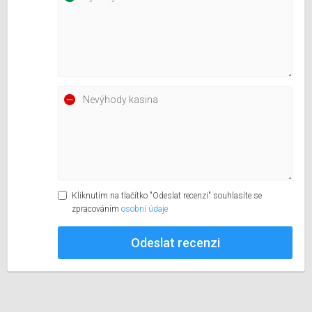
Kliknutím na tlačítko "Odeslat recenzi" souhlasíte se
zpracováním
osobní údaje
Odeslat recenzi