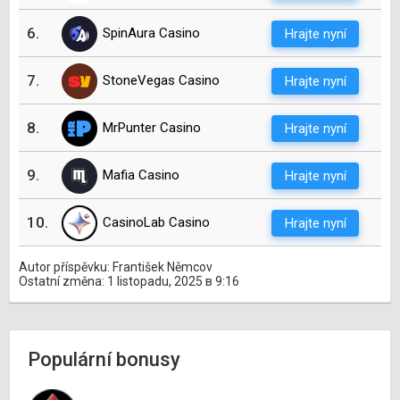
6.
SpinAura Casino
Hrajte nyní
7.
StoneVegas Casino
Hrajte nyní
8.
MrPunter Casino
Hrajte nyní
9.
Mafia Casino
Hrajte nyní
10.
CasinoLab Casino
Hrajte nyní
Autor příspěvku: František Němcov
Ostatní změna: 1 listopadu, 2025 в 9:16
Populární bonusy