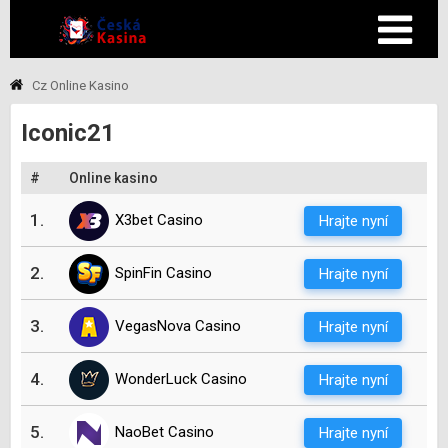
Cz Online Kasino
Iconic21
#
Online kasino
1.
X3bet Casino
Hrajte nyní
2.
SpinFin Casino
Hrajte nyní
3.
VegasNova Casino
Hrajte nyní
4.
WonderLuck Casino
Hrajte nyní
5.
NaoBet Casino
Hrajte nyní