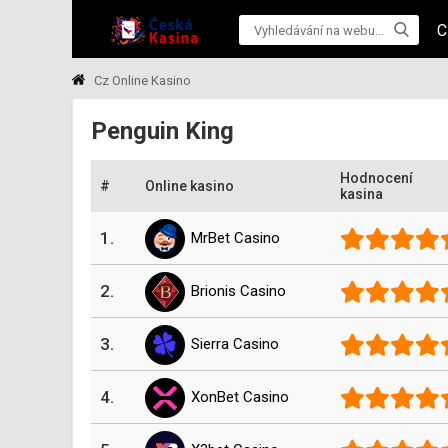
C
Cz Online Kasino
Penguin King
Hodnocení
#
Online kasino
kasina
1.
MrBet Casino
2.
Brionis Casino
3.
Sierra Casino
4.
XonBet Casino