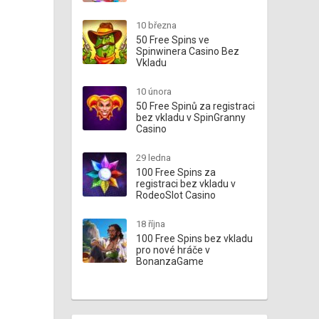
10 března
50 Free Spins ve
Spinwinera Casino Bez
Vkladu
10 února
50 Free Spinů za registraci
bez vkladu v SpinGranny
Casino
29 ledna
100 Free Spins za
registraci bez vkladu v
RodeoSlot Casino
18 října
100 Free Spins bez vkladu
pro nové hráče v
BonanzaGame