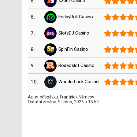
5.
X3bet Casino
6.
FridayRoll Casino
7.
SlotsDJ Casino
8.
SpinFin Casino
9.
Rodeoslot Casino
10.
WonderLuck Casino
Autor příspěvku: František Němcov
Ostatní změna: 9 ledna, 2026 в 15:59