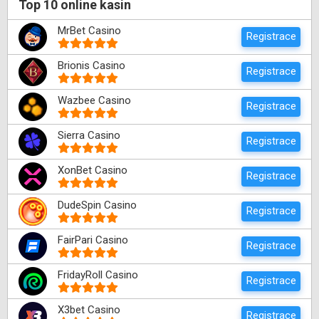
Top 10 online kasin
MrBet Casino
Registrace
Brionis Casino
Registrace
Wazbee Casino
Registrace
Sierra Casino
Registrace
XonBet Casino
Registrace
DudeSpin Casino
Registrace
FairPari Casino
Registrace
FridayRoll Casino
Registrace
X3bet Casino
Registrace