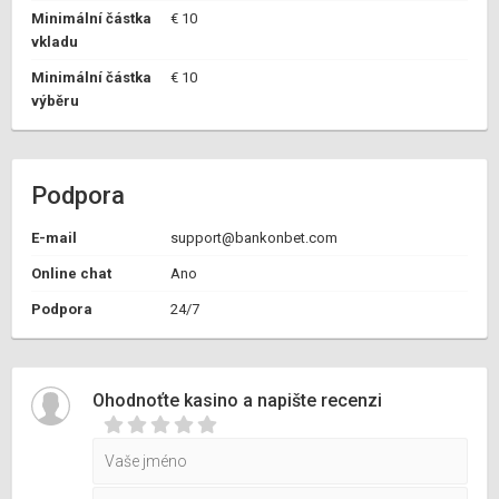
Minimální částka
€ 10
vkladu
Minimální částka
€ 10
výběru
Podpora
E-mail
support@bankonbet.com
Online chat
Ano
Podpora
24/7
Ohodnoťte kasino a napište recenzi