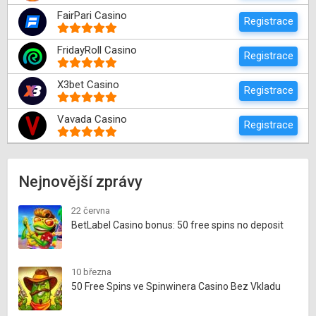
FairPari Casino
Registrace
FridayRoll Casino
Registrace
X3bet Casino
Registrace
Vavada Casino
Registrace
Nejnovější zprávy
22 června
BetLabel Casino bonus: 50 free spins no deposit
10 března
50 Free Spins ve Spinwinera Casino Bez Vkladu