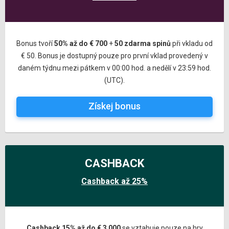
Bonus tvoří
50% až do € 700
+
50 zdarma spinů
při vkladu od
€ 50. Bonus je dostupný pouze pro první vklad provedený v
daném týdnu mezi pátkem v 00:00 hod. a nedělí v 23:59 hod.
(UTC).
Získej bonus
CASHBACK
Cashback až 25%
Cashback 15% až do € 3 000
se vztahuje pouze na hry