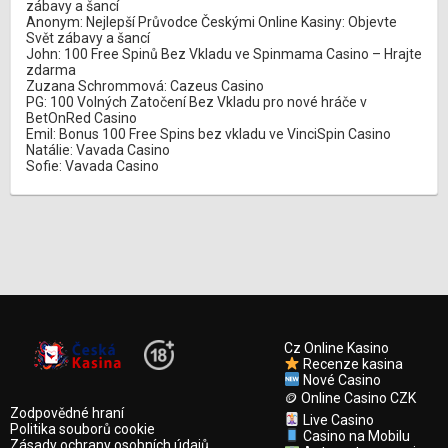
zábavy a šancí
Anonym
:
Nejlepší Průvodce Českými Online Kasiny: Objevte
Svět zábavy a šancí
John
:
100 Free Spinů Bez Vkladu ve Spinmama Casino – Hrajte
zdarma
Zuzana Schrommová
:
Cazeus Casino
PG
:
100 Volných Zatočení Bez Vkladu pro nové hráče v
BetOnRed Casino
Emil
:
Bonus 100 Free Spins bez vkladu ve VinciSpin Casino
Natálie
:
Vavada Casino
Sofie
:
Vavada Casino
Cz Online Kasino
Recenze kasina
Nové Casino
🪙 Online Casino CZK
Zodpovědné hraní
Live Casino
Politika souborů cookie
Casino na Mobilu
Zásady ochrany osobních údajů