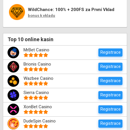
WildChance: 100% + 200FS za První Vklad
bonus k vkladu
Top 10 online kasin
MrBet Casino
Registrace
Brionis Casino
Registrace
Wazbee Casino
Registrace
Sierra Casino
Registrace
XonBet Casino
Registrace
DudeSpin Casino
Registrace