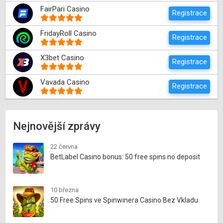
FairPari Casino
Registrace
FridayRoll Casino
Registrace
X3bet Casino
Registrace
Vavada Casino
Registrace
Nejnovější zprávy
22 června
BetLabel Casino bonus: 50 free spins no deposit
10 března
50 Free Spins ve Spinwinera Casino Bez Vkladu