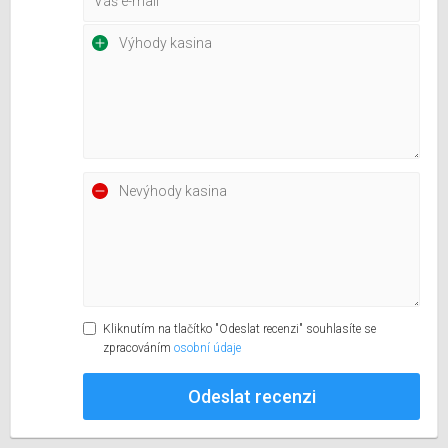
Kliknutím na tlačítko "Odeslat recenzi" souhlasíte se
zpracováním
osobní údaje
Odeslat recenzi